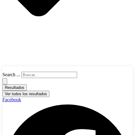
Search ...
Resultados
Ver todos los resultados
Facebook