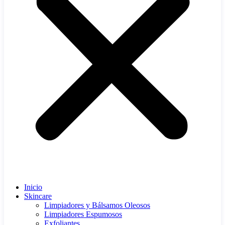
Inicio
Skincare
Limpiadores y Bálsamos Oleosos
Limpiadores Espumosos
Exfoliantes