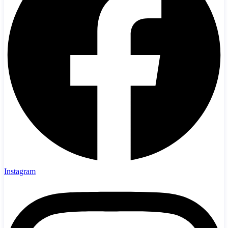
Instagram