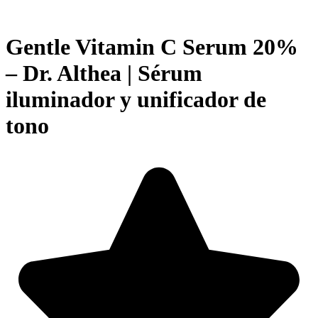
Gentle Vitamin C Serum 20%
– Dr. Althea | Sérum
iluminador y unificador de
tono