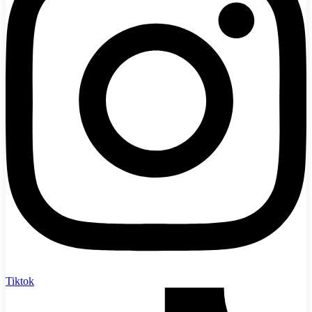
Tiktok