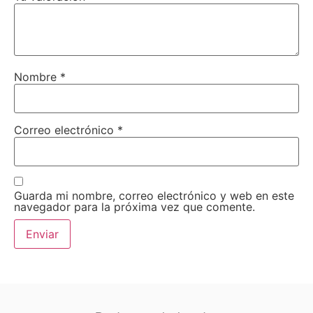
Nombre
*
Correo electrónico
*
Guarda mi nombre, correo electrónico y web en este
navegador para la próxima vez que comente.