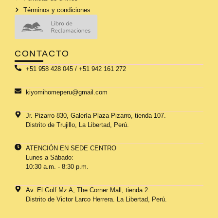
Términos y condiciones
CONTACTO
+51 958 428 045 / +51 942 161 272
kiyomihomeperu@gmail.com
Jr. Pizarro 830, Galería Plaza Pizarro, tienda 107.
Distrito de Trujillo, La Libertad, Perú.
ATENCIÓN EN SEDE CENTRO
Lunes a Sábado:
10:30 a.m. - 8:30 p.m.
Av. El Golf Mz A, The Corner Mall, tienda 2.
Distrito de Victor Larco Herrera. La Libertad, Perú.