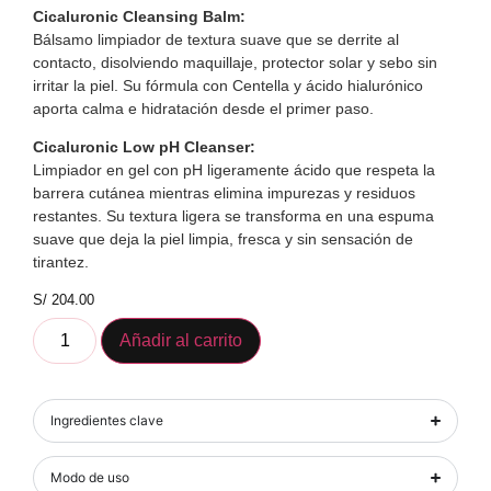
Cicaluronic Cleansing Balm:
Bálsamo limpiador de textura suave que se derrite al
contacto, disolviendo maquillaje, protector solar y sebo sin
irritar la piel. Su fórmula con Centella y ácido hialurónico
aporta calma e hidratación desde el primer paso.
Cicaluronic Low pH Cleanser:
Limpiador en gel con pH ligeramente ácido que respeta la
barrera cutánea mientras elimina impurezas y residuos
restantes. Su textura ligera se transforma en una espuma
suave que deja la piel limpia, fresca y sin sensación de
tirantez.
S/
204.00
Añadir al carrito
Ingredientes clave
Modo de uso