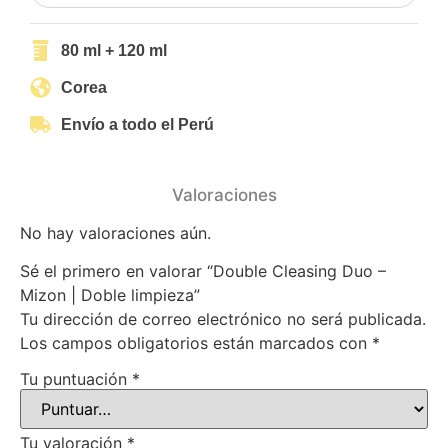
80 ml + 120 ml
Corea
Envío a todo el Perú
Valoraciones
No hay valoraciones aún.
Sé el primero en valorar “Double Cleasing Duo –
Mizon | Doble limpieza”
Tu dirección de correo electrónico no será publicada.
Los campos obligatorios están marcados con
*
Tu puntuación
*
Tu valoración
*