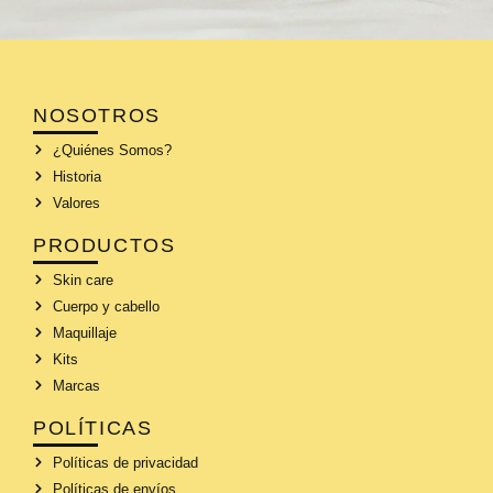
NOSOTROS
¿Quiénes Somos?
Historia
Valores
PRODUCTOS
Skin care
Cuerpo y cabello
Maquillaje
Kits
Marcas
POLÍTICAS
Políticas de privacidad
Políticas de envíos