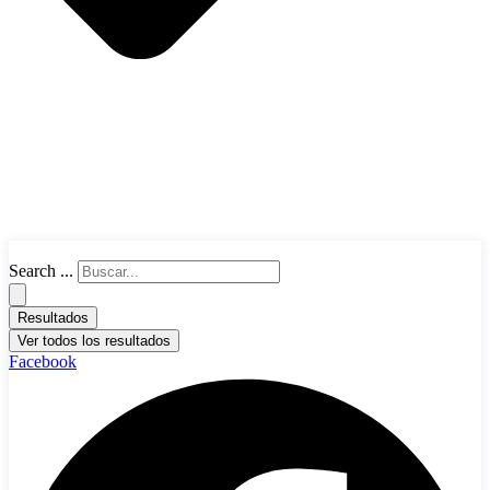
Search ...
Resultados
Ver todos los resultados
Facebook