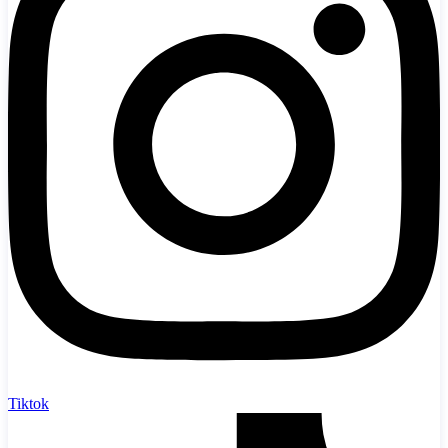
Tiktok