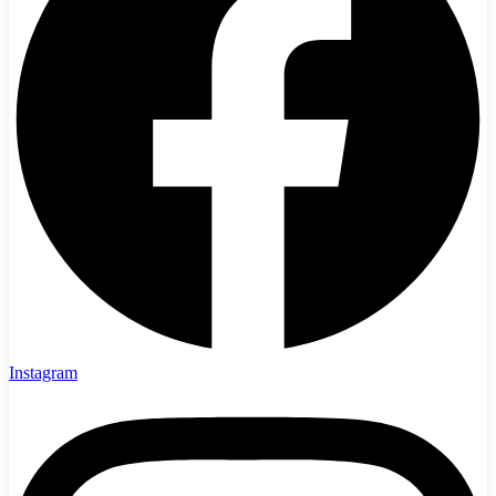
Instagram