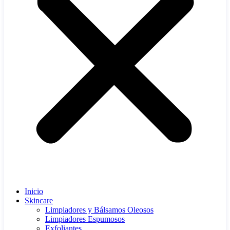
Inicio
Skincare
Limpiadores y Bálsamos Oleosos
Limpiadores Espumosos
Exfoliantes