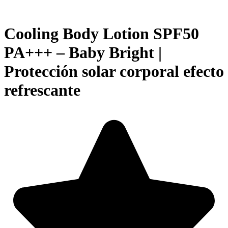
Cooling Body Lotion SPF50
PA+++ – Baby Bright |
Protección solar corporal efecto
refrescante