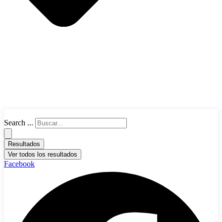
Search ...
Resultados
Ver todos los resultados
Facebook