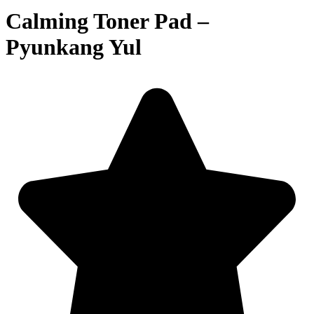
Calming Toner Pad –
Pyunkang Yul