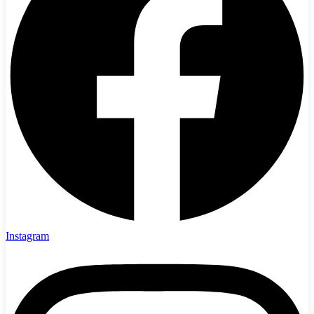
Instagram