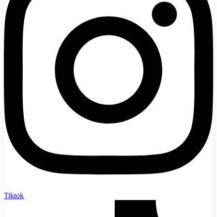
Tiktok