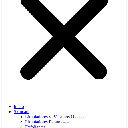
Inicio
Skincare
Limpiadores y Bálsamos Oleosos
Limpiadores Espumosos
Exfoliantes