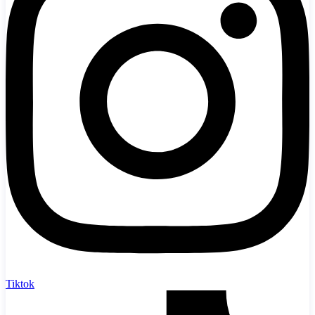
Tiktok