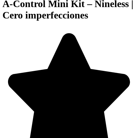
A-Control Mini Kit – Nineless |
Cero imperfecciones