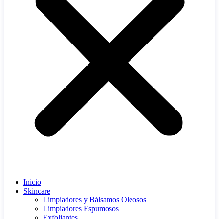
Inicio
Skincare
Limpiadores y Bálsamos Oleosos
Limpiadores Espumosos
Exfoliantes