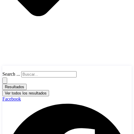
Search ...
Resultados
Ver todos los resultados
Facebook