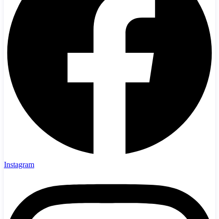
Instagram