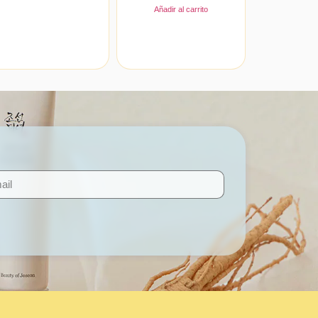
Añadir al carrito