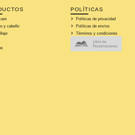
DUCTOS
POLÍTICAS
care
Políticas de privacidad
o y cabello
Políticas de envíos
llaje
Términos y condiciones
as