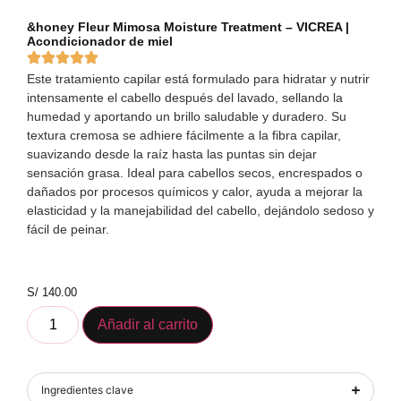
&honey Fleur Mimosa Moisture Treatment – VICREA |
Acondicionador de miel
Este tratamiento capilar está formulado para hidratar y nutrir
intensamente el cabello después del lavado, sellando la
humedad y aportando un brillo saludable y duradero. Su
textura cremosa se adhiere fácilmente a la fibra capilar,
suavizando desde la raíz hasta las puntas sin dejar
sensación grasa. Ideal para cabellos secos, encrespados o
dañados por procesos químicos y calor, ayuda a mejorar la
elasticidad y la manejabilidad del cabello, dejándolo sedoso y
fácil de peinar.
S/
140.00
Añadir al carrito
Ingredientes clave