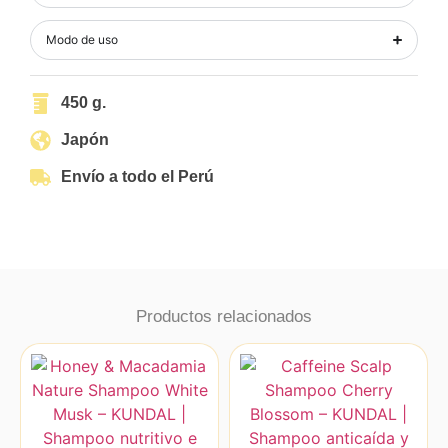
Modo de uso
450 g.
Japón
Envío a todo el Perú
Productos relacionados