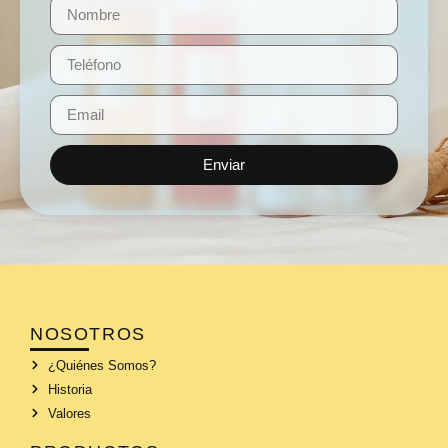
Enviar
NOSOTROS
¿Quiénes Somos?
Historia
Valores