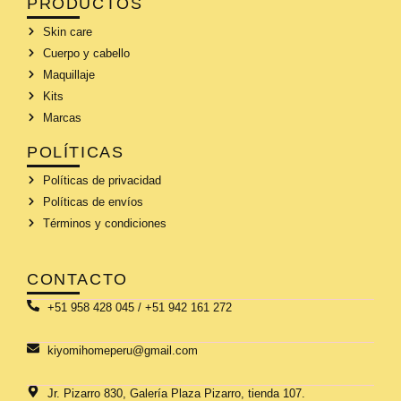
PRODUCTOS
Skin care
Cuerpo y cabello
Maquillaje
Kits
Marcas
POLÍTICAS
Políticas de privacidad
Políticas de envíos
Términos y condiciones
CONTACTO
+51 958 428 045 / +51 942 161 272
kiyomihomeperu@gmail.com
Jr. Pizarro 830, Galería Plaza Pizarro, tienda 107.