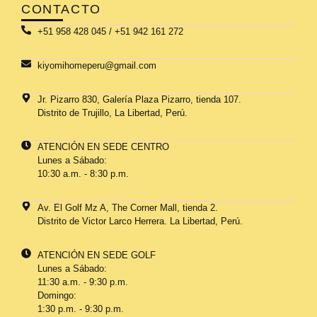
CONTACTO
+51 958 428 045 / +51 942 161 272
kiyomihomeperu@gmail.com
Jr. Pizarro 830, Galería Plaza Pizarro, tienda 107.
Distrito de Trujillo, La Libertad, Perú.
ATENCIÓN EN SEDE CENTRO
Lunes a Sábado:
10:30 a.m. - 8:30 p.m.
Av. El Golf Mz A, The Corner Mall, tienda 2.
Distrito de Victor Larco Herrera. La Libertad, Perú.
ATENCIÓN EN SEDE GOLF
Lunes a Sábado:
11:30 a.m. - 9:30 p.m.
Domingo:
1:30 p.m. - 9:30 p.m.