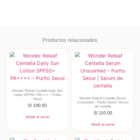
Productos relacionados
Wonder Releaf Centella Daily Sun
Lotion SPF50+ PA++++ – Purito
Wonder Releaf Centella Serum
Seoul
Unscented – Purito Seoul | Serum
S/
100.00
de centella
S/
110.00
Añadir al carrito
Añadir al carrito