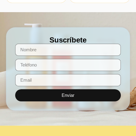
Suscríbete
Enviar