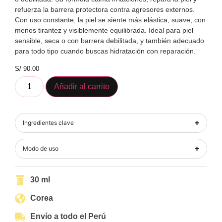
refuerza la barrera protectora contra agresores externos.
Con uso constante, la piel se siente más elástica, suave, con
menos tirantez y visiblemente equilibrada. Ideal para piel
sensible, seca o con barrera debilitada, y también adecuado
para todo tipo cuando buscas hidratación con reparación.
S/
90.00
Añadir al carrito
Ingredientes clave
Modo de uso
30 ml
Corea
Envío a todo el Perú