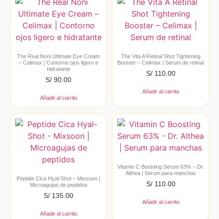
The Real Noni Ultimate Eye Cream
The Vita A Retinal Shot Tightening
– Celimax | Contorno ojos ligero e
Booster – Celimax | Serum de retinal
hidratante
S/
110.00
S/
90.00
Añadir al carrito
Añadir al carrito
Vitamin C Boosting Serum 63% – Dr.
Althea | Serum para manchas
Peptide Cica Hyal-Shot – Mixsoon |
S/
110.00
Microagujas de peptidos
S/
135.00
Añadir al carrito
Añadir al carrito