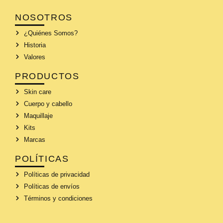
NOSOTROS
¿Quiénes Somos?
Historia
Valores
PRODUCTOS
Skin care
Cuerpo y cabello
Maquillaje
Kits
Marcas
POLÍTICAS
Políticas de privacidad
Políticas de envíos
Términos y condiciones