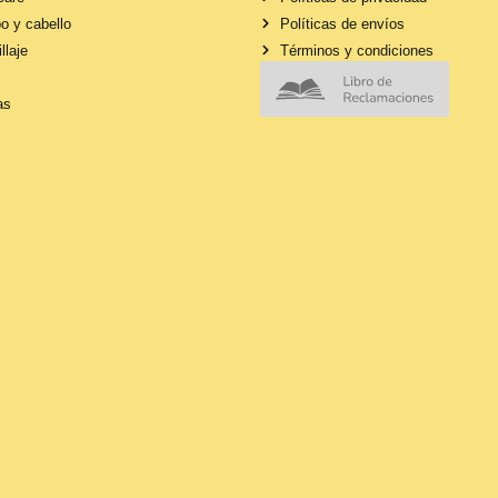
o y cabello
Políticas de envíos
llaje
Términos y condiciones
as