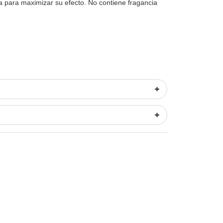
a para maximizar su efecto. No contiene fragancia