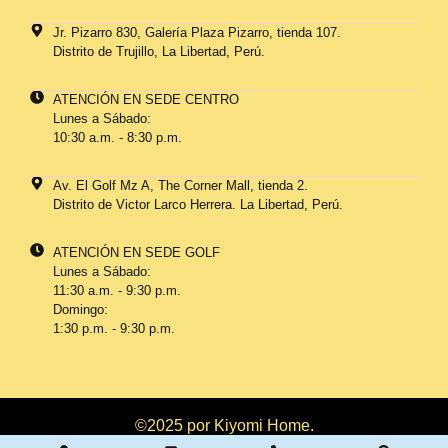
Jr. Pizarro 830, Galería Plaza Pizarro, tienda 107.
Distrito de Trujillo, La Libertad, Perú.
ATENCIÓN EN SEDE CENTRO
Lunes a Sábado:
10:30 a.m. - 8:30 p.m.
Av. El Golf Mz A, The Corner Mall, tienda 2.
Distrito de Victor Larco Herrera. La Libertad, Perú.
ATENCIÓN EN SEDE GOLF
Lunes a Sábado:
11:30 a.m. - 9:30 p.m.
Domingo:
1:30 p.m. - 9:30 p.m.
©2025 por Kiyomi Home.