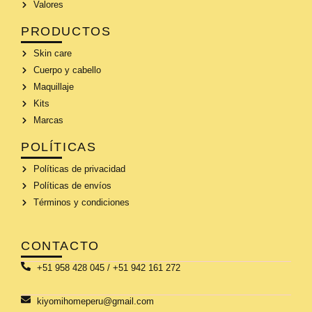
Valores
PRODUCTOS
Skin care
Cuerpo y cabello
Maquillaje
Kits
Marcas
POLÍTICAS
Políticas de privacidad
Políticas de envíos
Términos y condiciones
CONTACTO
+51 958 428 045 / +51 942 161 272
kiyomihomeperu@gmail.com