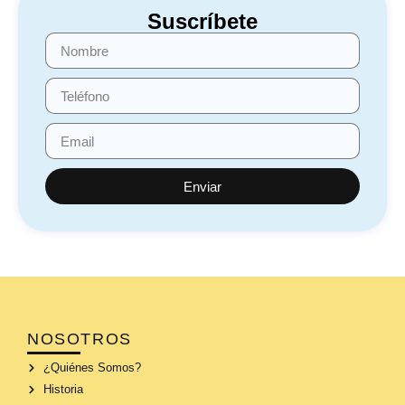
Suscríbete
Enviar
NOSOTROS
¿Quiénes Somos?
Historia