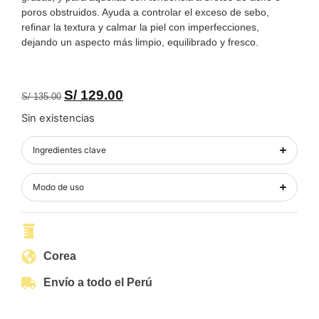
poros obstruidos. Ayuda a controlar el exceso de sebo,
refinar la textura y calmar la piel con imperfecciones,
dejando un aspecto más limpio, equilibrado y fresco.
S/
129.00
S/
135.00
Sin existencias
Ingredientes clave
Modo de uso
Corea
Envío a todo el Perú