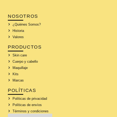
NOSOTROS
¿Quiénes Somos?
Historia
Valores
PRODUCTOS
Skin care
Cuerpo y cabello
Maquillaje
Kits
Marcas
POLÍTICAS
Políticas de privacidad
Políticas de envíos
Términos y condiciones