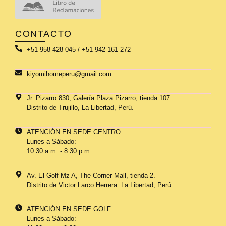
CONTACTO
+51 958 428 045 / +51 942 161 272
kiyomihomeperu@gmail.com
Jr. Pizarro 830, Galería Plaza Pizarro, tienda 107.
Distrito de Trujillo, La Libertad, Perú.
ATENCIÓN EN SEDE CENTRO
Lunes a Sábado:
10:30 a.m. - 8:30 p.m.
Av. El Golf Mz A, The Corner Mall, tienda 2.
Distrito de Victor Larco Herrera. La Libertad, Perú.
ATENCIÓN EN SEDE GOLF
Lunes a Sábado: