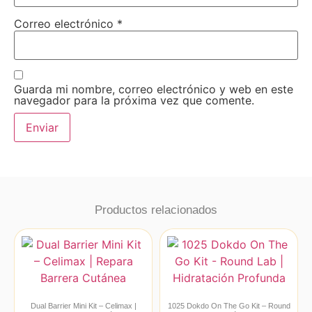
Correo electrónico
*
Guarda mi nombre, correo electrónico y web en este
navegador para la próxima vez que comente.
Productos relacionados
Dual Barrier Mini Kit – Celimax |
1025 Dokdo On The Go Kit – Round