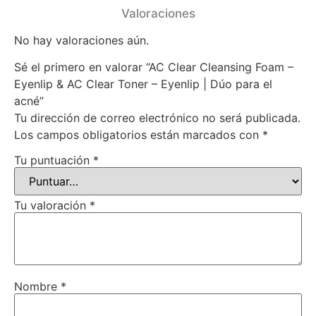
Valoraciones
No hay valoraciones aún.
Sé el primero en valorar “AC Clear Cleansing Foam –
Eyenlip & AC Clear Toner – Eyenlip | Dúo para el
acné”
Tu dirección de correo electrónico no será publicada.
Los campos obligatorios están marcados con
*
Tu puntuación
*
Tu valoración
*
Nombre
*