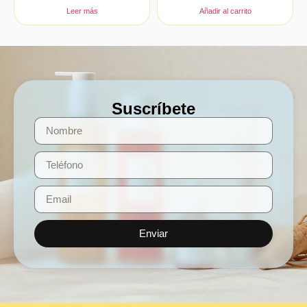
Leer más
Añadir al carrito
Suscríbete
Enviar