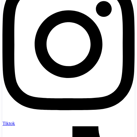
Tiktok