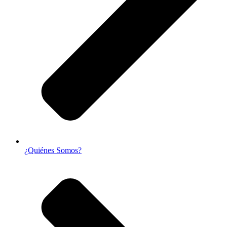
¿Quiénes Somos?