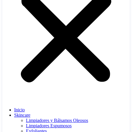
Inicio
Skincare
Limpiadores y Bálsamos Oleosos
Limpiadores Espumosos
Exfoliantes