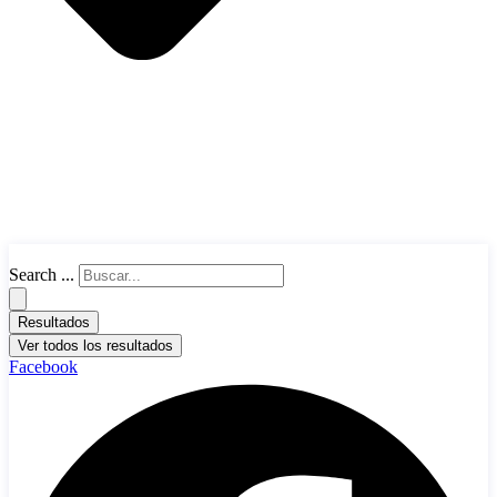
Search ...
Resultados
Ver todos los resultados
Facebook