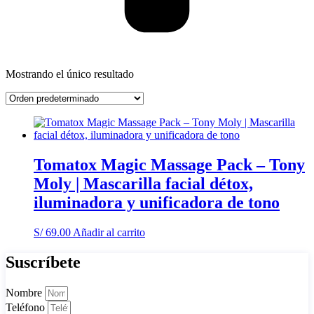
Mostrando el único resultado
Tomatox Magic Massage Pack – Tony
Moly | Mascarilla facial détox,
iluminadora y unificadora de tono
S/
69.00
Añadir al carrito
Suscríbete
Nombre
Teléfono