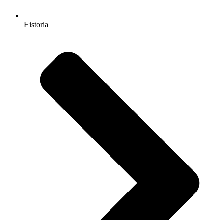
Historia