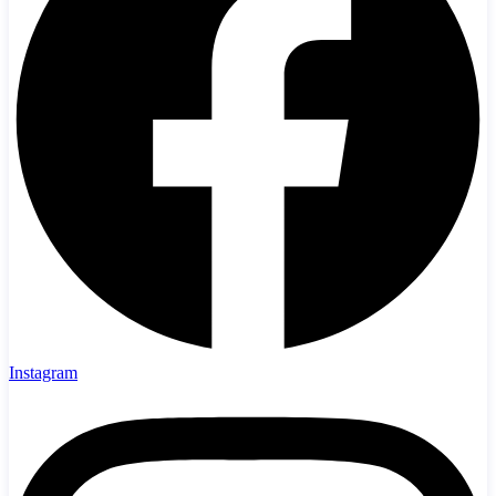
Instagram