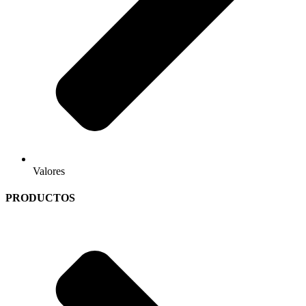
Valores
PRODUCTOS