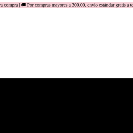
🚚 Por compras mayores a 300.00, envío estándar gratis a todo el Pe