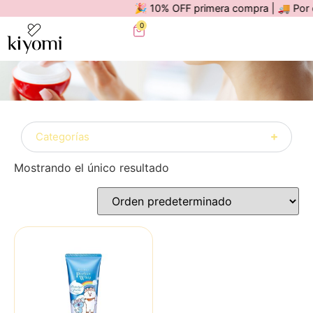
🎉 10% OFF primera compra | 🚚 Por com
0
Categorías
Mostrando el único resultado