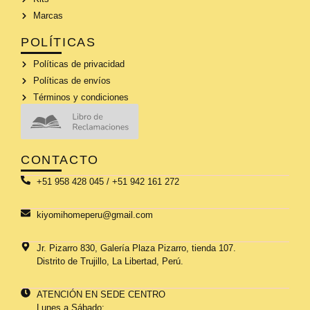
Marcas
POLÍTICAS
Políticas de privacidad
Políticas de envíos
Términos y condiciones
CONTACTO
+51 958 428 045 / +51 942 161 272
kiyomihomeperu@gmail.com
Jr. Pizarro 830, Galería Plaza Pizarro, tienda 107.
Distrito de Trujillo, La Libertad, Perú.
ATENCIÓN EN SEDE CENTRO
Lunes a Sábado: