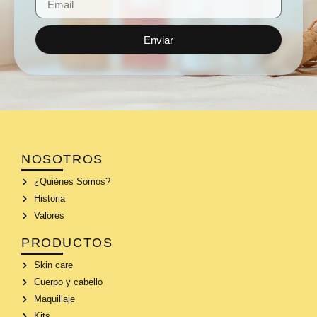
Enviar
NOSOTROS
¿Quiénes Somos?
Historia
Valores
PRODUCTOS
Skin care
Cuerpo y cabello
Maquillaje
Kits