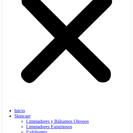
Inicio
Skincare
Limpiadores y Bálsamos Oleosos
Limpiadores Espumosos
Exfoliantes