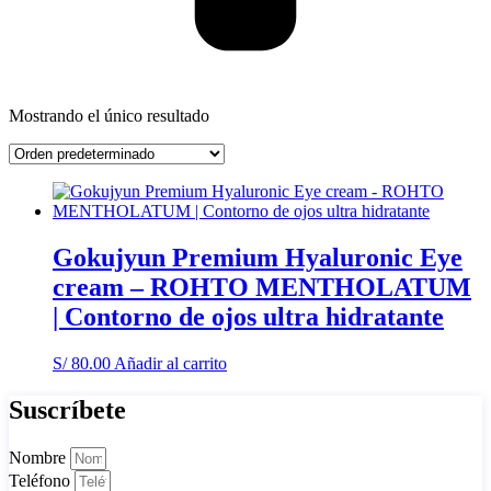
Mostrando el único resultado
Gokujyun Premium Hyaluronic Eye
cream – ROHTO MENTHOLATUM
| Contorno de ojos ultra hidratante
S/
80.00
Añadir al carrito
Suscríbete
Nombre
Teléfono