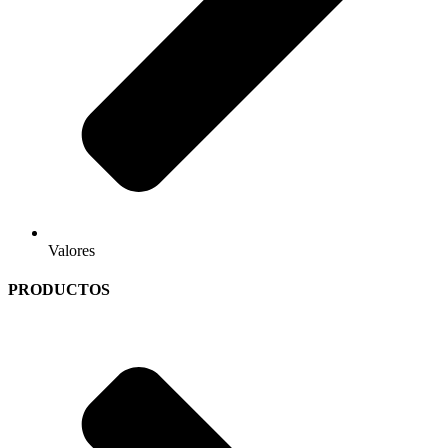
Valores
PRODUCTOS