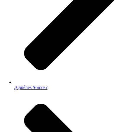
¿Quiénes Somos?