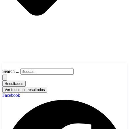
Search ...
Resultados
Ver todos los resultados
Facebook