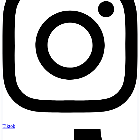
Tiktok