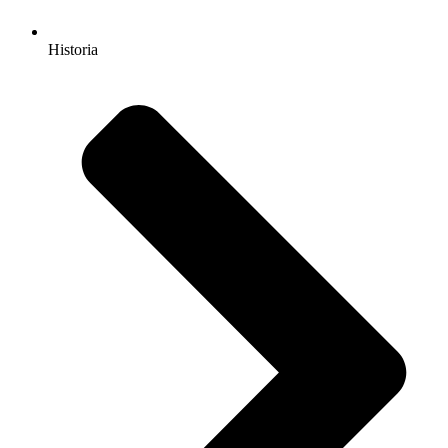
Historia