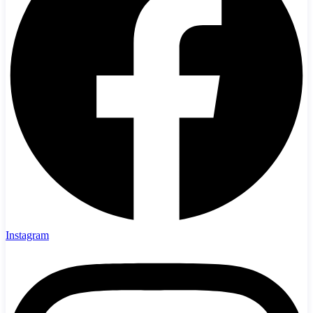
Instagram