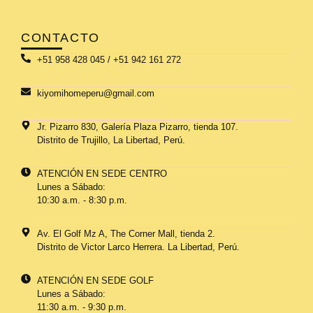
CONTACTO
+51 958 428 045 / +51 942 161 272
kiyomihomeperu@gmail.com
Jr. Pizarro 830, Galería Plaza Pizarro, tienda 107.
Distrito de Trujillo, La Libertad, Perú.
ATENCIÓN EN SEDE CENTRO
Lunes a Sábado:
10:30 a.m. - 8:30 p.m.
Av. El Golf Mz A, The Corner Mall, tienda 2.
Distrito de Victor Larco Herrera. La Libertad, Perú.
ATENCIÓN EN SEDE GOLF
Lunes a Sábado:
11:30 a.m. - 9:30 p.m.