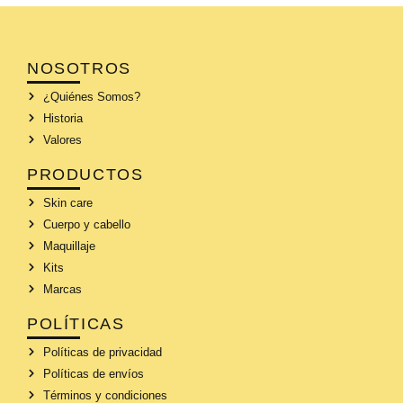
NOSOTROS
¿Quiénes Somos?
Historia
Valores
PRODUCTOS
Skin care
Cuerpo y cabello
Maquillaje
Kits
Marcas
POLÍTICAS
Políticas de privacidad
Políticas de envíos
Términos y condiciones