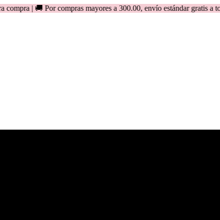
🚚 Por compras mayores a 300.00, envío estándar gratis a todo el Pe