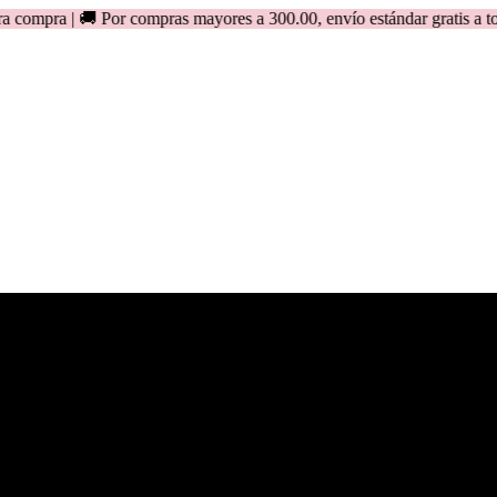
🚚 Por compras mayores a 300.00, envío estándar gratis a todo el Pe