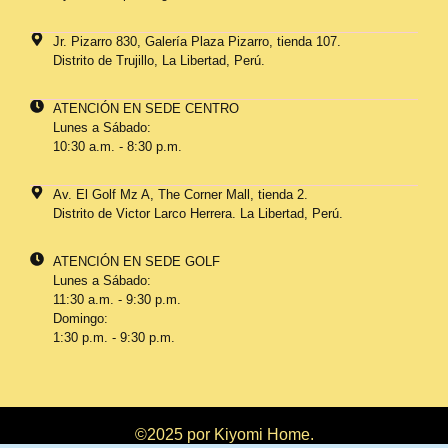
Jr. Pizarro 830, Galería Plaza Pizarro, tienda 107.
Distrito de Trujillo, La Libertad, Perú.
ATENCIÓN EN SEDE CENTRO
Lunes a Sábado:
10:30 a.m. - 8:30 p.m.
Av. El Golf Mz A, The Corner Mall, tienda 2.
Distrito de Victor Larco Herrera. La Libertad, Perú.
ATENCIÓN EN SEDE GOLF
Lunes a Sábado:
11:30 a.m. - 9:30 p.m.
Domingo:
1:30 p.m. - 9:30 p.m.
©2025 por Kiyomi Home.