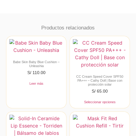
Productos relacionados
Babe Skin Baby Blue Cushion –
Unleashia
S/
110.00
CC Cream Speed Cover SPF50
PA+++ – Cathy Doll | Base con
Leer más
protección solar
S/
65.00
Seleccionar opciones