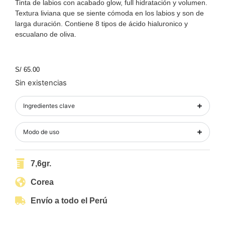
Tinta de labios con acabado glow, full hidratación y volumen.
Textura liviana que se siente cómoda en los labios y son de
larga duración. Contiene 8 tipos de ácido hialuronico y
escualano de oliva.
S/
65.00
Sin existencias
Ingredientes clave
Modo de uso
7,6gr.
Corea
Envío a todo el Perú