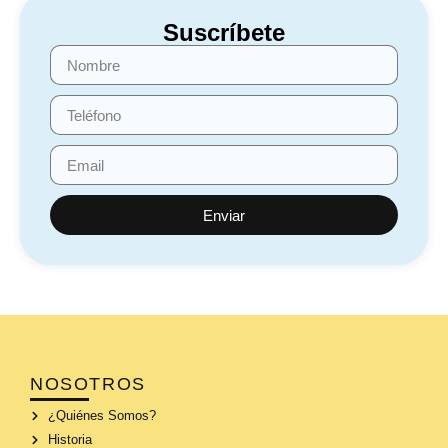
Suscríbete
Enviar
NOSOTROS
¿Quiénes Somos?
Historia