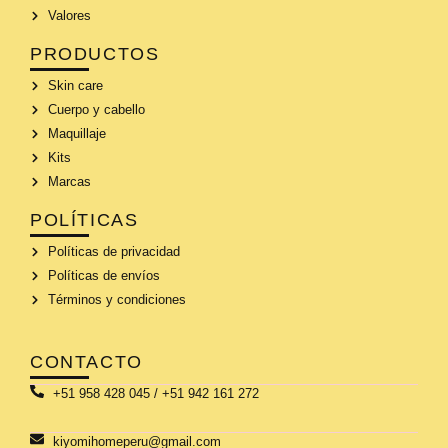
Valores
PRODUCTOS
Skin care
Cuerpo y cabello
Maquillaje
Kits
Marcas
POLÍTICAS
Políticas de privacidad
Políticas de envíos
Términos y condiciones
CONTACTO
+51 958 428 045 / +51 942 161 272
kiyomihomeperu@gmail.com